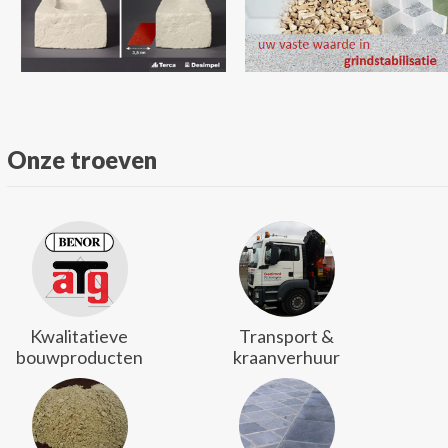
Onze troeven
Kwalitatieve
Transport &
bouwproducten
kraanverhuur