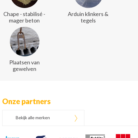
Chape - stabilisé -
Arduin klinkers &
mager beton
tegels
Plaatsen van
gewelven
Onze partners
Bekijk alle merken