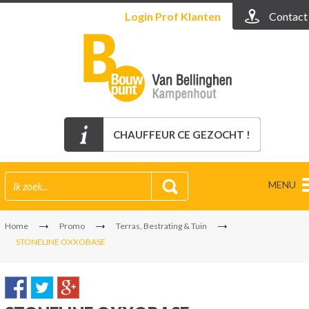
Login
Prof Klanten
Contact
CHAUFFEUR CE GEZOCHT !
MENU
Home
Promo
Terras, Bestrating & Tuin
STONELINE OXXOBASE