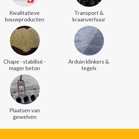
Kwalitatieve
Transport &
bouwproducten
kraanverhuur
Chape - stabilisé -
Arduin klinkers &
mager beton
tegels
Plaatsen van
gewelven