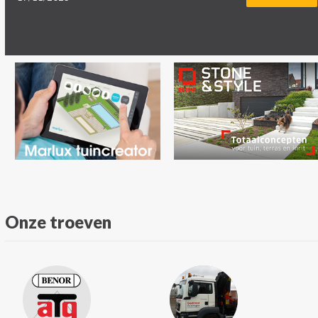
Onze troeven