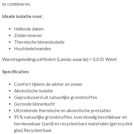
te combineren.
Ideale isolatie voor:
Hellende daken
Zoldervloeren
Thermische binnenisolatie
Houtskeletwanden
Warmtegeleidingcoëfficiënt (Lamda-waarde) = 0,035 W/mK
Specificaties
Comfort tijdens de winter en zomer
Akoestische isolatie
Geproduceerd uit natuurlijke grondstoffen
Gezonde binnenlucht
Uitstekende thermische en akoestische prestaties
95% natuurlijke grondstoffen, overvloedig beschikbaar en
hernieuwbaar (zand) en recycleerbare materialen (gerecycled
glas) Recycleerbaar