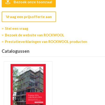
Bezoek onze toonzaal
Vraag een prijsofferte aan
Stel een vraag
Bezoek de website van ROCKWOOL
Prestatieverklaringen van ROCKWOOL producten
Catalogussen