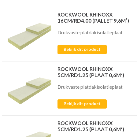
ROCKWOOL RHINOXX
16CM/RD4.00 (PALLET 9,6M²)
Drukvaste platdakisolatieplaat
Bekijk dit product
ROCKWOOL RHINOXX
5CM/RD1.25 (PLAAT 0,6M²)
Drukvaste platdakisolatieplaat
Bekijk dit product
ROCKWOOL RHINOXX
5CM/RD1.25 (PLAAT 0,6M²)