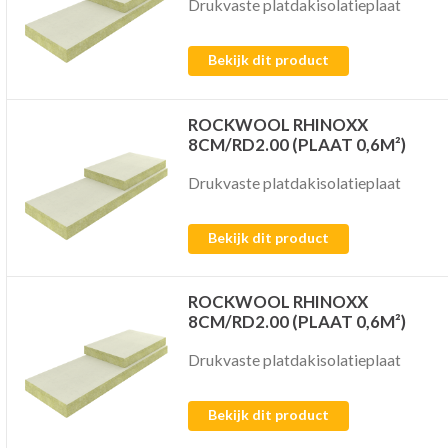
Drukvaste platdakisolatieplaat
Bekijk dit product
ROCKWOOL RHINOXX
8CM/RD2.00 (PLAAT 0,6M²)
Drukvaste platdakisolatieplaat
Bekijk dit product
ROCKWOOL RHINOXX
8CM/RD2.00 (PLAAT 0,6M²)
Drukvaste platdakisolatieplaat
Bekijk dit product