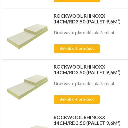
ROCKWOOL RHINOXX
14CM/RD3.50 (PALLET 9,6M²)
Drukvaste platdakisolatieplaat
Bekijk dit product
ROCKWOOL RHINOXX
14CM/RD3.50 (PALLET 9,6M²)
Drukvaste platdakisolatieplaat
Bekijk dit product
ROCKWOOL RHINOXX
14CM/RD3.50 (PALLET 9,6M²)