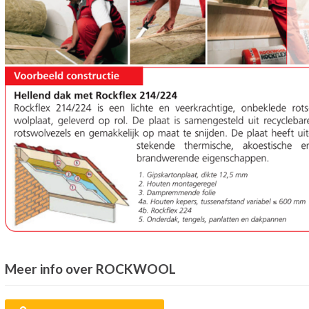
Meer info over ROCKWOOL