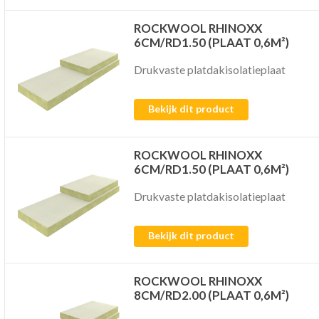
ROCKWOOL RHINOXX
6CM/RD1.50 (PLAAT 0,6M²)
Drukvaste platdakisolatieplaat
Bekijk dit product
ROCKWOOL RHINOXX
6CM/RD1.50 (PLAAT 0,6M²)
Drukvaste platdakisolatieplaat
Bekijk dit product
ROCKWOOL RHINOXX
8CM/RD2.00 (PLAAT 0,6M²)