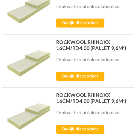
Drukvaste platdakisolatieplaat
Bekijk dit product
ROCKWOOL RHINOXX
16CM/RD4.00 (PALLET 9,6M²)
Drukvaste platdakisolatieplaat
Bekijk dit product
ROCKWOOL RHINOXX
16CM/RD4.00 (PALLET 9,6M²)
Drukvaste platdakisolatieplaat
Bekijk dit product