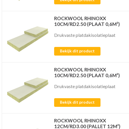
ROCKWOOL RHINOXX
10CM/RD2.50 (PLAAT 0,6M²)
Drukvaste platdakisolatieplaat
Bekijk dit product
ROCKWOOL RHINOXX
10CM/RD2.50 (PLAAT 0,6M²)
Drukvaste platdakisolatieplaat
Bekijk dit product
ROCKWOOL RHINOXX
12CM/RD3.00 (PALLET 12M²)