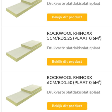
Drukvaste platdakisolatieplaat
Bekijk dit product
ROCKWOOL RHINOXX
5CM/RD1.25 (PLAAT 0,6M²)
Drukvaste platdakisolatieplaat
Bekijk dit product
ROCKWOOL RHINOXX
6CM/RD1.50 (PLAAT 0,6M²)
Drukvaste platdakisolatieplaat
Bekijk dit product