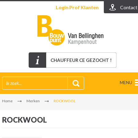
Login
Prof Klanten
Contact
CHAUFFEUR CE GEZOCHT !
MENU
Home
Merken
ROCKWOOL
ROCKWOOL