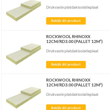
Drukvaste platdakisolatieplaat
Bekijk dit product
ROCKWOOL RHINOXX
12CM/RD3.00 (PALLET 12M²)
Drukvaste platdakisolatieplaat
Bekijk dit product
ROCKWOOL RHINOXX
12CM/RD3.00 (PALLET 12M²)
Drukvaste platdakisolatieplaat
Bekijk dit product