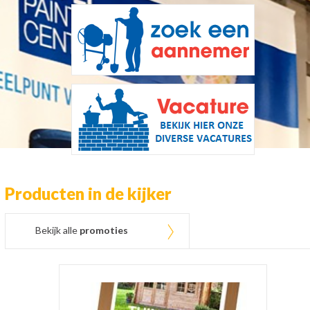
Producten in de kijker
Bekijk alle
promoties