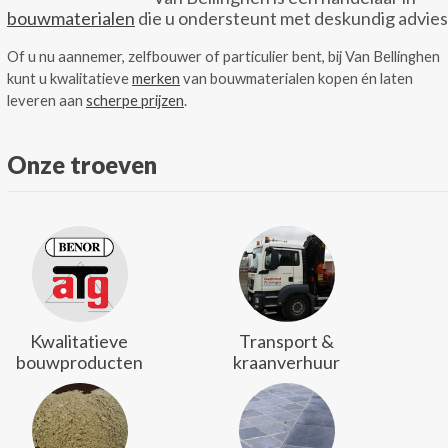
bouwmaterialen
die u ondersteunt met deskundig advies
Of u nu aannemer, zelfbouwer of particulier bent, bij Van Bellinghen
kunt u kwalitatieve
merken
van bouwmaterialen kopen én laten
leveren aan
scherpe prijzen
.
Onze troeven
Kwalitatieve
Transport &
bouwproducten
kraanverhuur