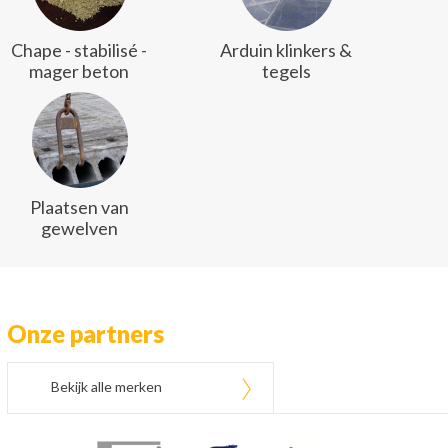
Chape - stabilisé -
Arduin klinkers &
mager beton
tegels
Plaatsen van
gewelven
Onze partners
Bekijk alle merken