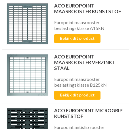
ACO EUROPOINT
MAASROOSTER KUNSTSTOF
Europoint maasrooster
beslastingsklasse A15kN
Bekijk dit product
ACO EUROPOINT
MAASROOSTER VERZINKT
STAAL
Europoint maasrooster
beslastingsklasse B125kN
Bekijk dit product
ACO EUROPOINT MICROGRIP
KUNSTSTOF
Europoint antislip rooster