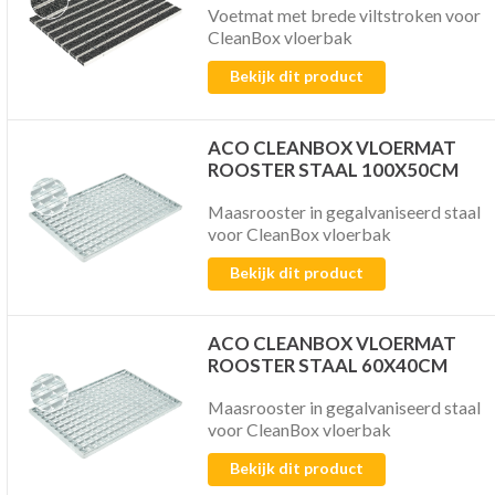
Voetmat met brede viltstroken voor
CleanBox vloerbak
Bekijk dit product
ACO CLEANBOX VLOERMAT
ROOSTER STAAL 100X50CM
Maasrooster in gegalvaniseerd staal
voor CleanBox vloerbak
Bekijk dit product
ACO CLEANBOX VLOERMAT
ROOSTER STAAL 60X40CM
Maasrooster in gegalvaniseerd staal
voor CleanBox vloerbak
Bekijk dit product