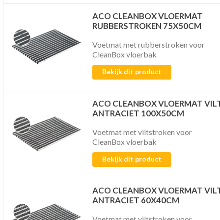
ACO CLEANBOX VLOERMAT
RUBBERSTROKEN 75X50CM
Voetmat met rubberstroken voor
CleanBox vloerbak
Bekijk dit product
ACO CLEANBOX VLOERMAT VIL
ANTRACIET 100X50CM
Voetmat met viltstroken voor
CleanBox vloerbak
Bekijk dit product
ACO CLEANBOX VLOERMAT VIL
ANTRACIET 60X40CM
Voetmat met viltstroken voor