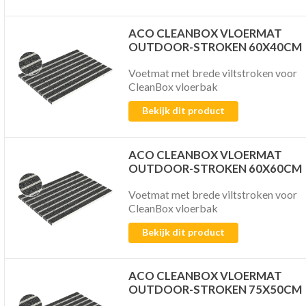
ACO CLEANBOX VLOERMAT
OUTDOOR-STROKEN 60X40CM
Voetmat met brede viltstroken voor
CleanBox vloerbak
Bekijk dit product
ACO CLEANBOX VLOERMAT
OUTDOOR-STROKEN 60X60CM
Voetmat met brede viltstroken voor
CleanBox vloerbak
Bekijk dit product
ACO CLEANBOX VLOERMAT
OUTDOOR-STROKEN 75X50CM