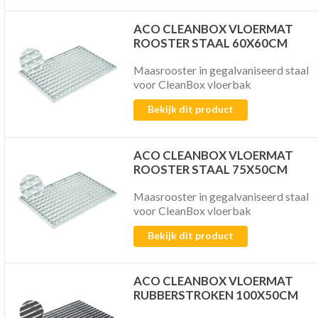
ACO CLEANBOX VLOERMAT
ROOSTER STAAL 60X60CM
Maasrooster in gegalvaniseerd staal
voor CleanBox vloerbak
Bekijk dit product
ACO CLEANBOX VLOERMAT
ROOSTER STAAL 75X50CM
Maasrooster in gegalvaniseerd staal
voor CleanBox vloerbak
Bekijk dit product
ACO CLEANBOX VLOERMAT
RUBBERSTROKEN 100X50CM