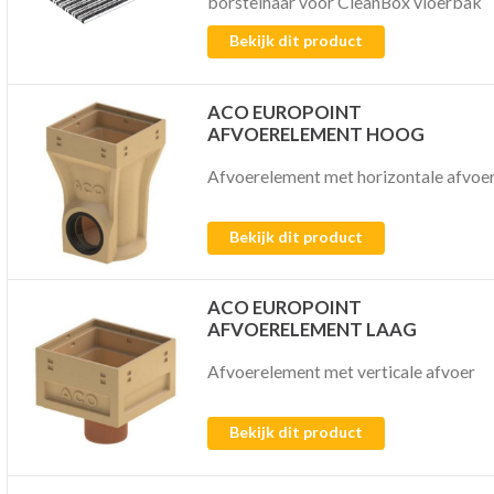
borstelhaar voor CleanBox vloerbak
Bekijk dit product
ACO EUROPOINT
AFVOERELEMENT HOOG
Afvoerelement met horizontale afvoe
Bekijk dit product
ACO EUROPOINT
AFVOERELEMENT LAAG
Afvoerelement met verticale afvoer
Bekijk dit product