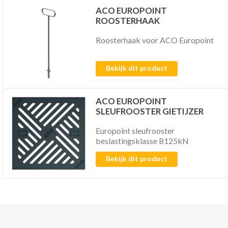
ACO EUROPOINT
ROOSTERHAAK
Roosterhaak voor ACO Europoint
Bekijk dit product
ACO EUROPOINT
SLEUFROOSTER GIETIJZER
Europoint sleufrooster
beslastingsklasse B125kN
Bekijk dit product