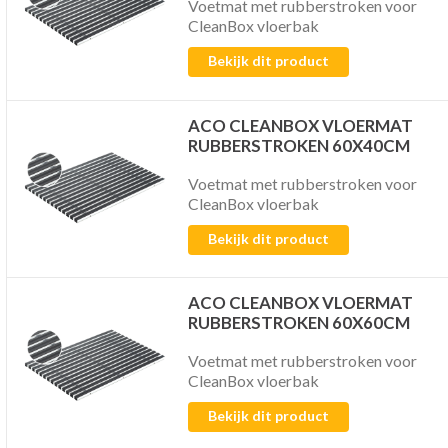
Voetmat met rubberstroken voor
CleanBox vloerbak
Bekijk dit product
ACO CLEANBOX VLOERMAT
RUBBERSTROKEN 60X40CM
Voetmat met rubberstroken voor
CleanBox vloerbak
Bekijk dit product
ACO CLEANBOX VLOERMAT
RUBBERSTROKEN 60X60CM
Voetmat met rubberstroken voor
CleanBox vloerbak
Bekijk dit product