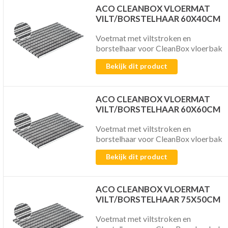
ACO CLEANBOX VLOERMAT
VILT/BORSTELHAAR 60X40CM
Voetmat met viltstroken en
borstelhaar voor CleanBox vloerbak
Bekijk dit product
ACO CLEANBOX VLOERMAT
VILT/BORSTELHAAR 60X60CM
Voetmat met viltstroken en
borstelhaar voor CleanBox vloerbak
Bekijk dit product
ACO CLEANBOX VLOERMAT
VILT/BORSTELHAAR 75X50CM
Voetmat met viltstroken en