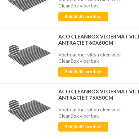
CleanBox vloerbak
Bekijk dit product
ACO CLEANBOX VLOERMAT VIL
ANTRACIET 60X60CM
Voetmat met viltstroken voor
CleanBox vloerbak
Bekijk dit product
ACO CLEANBOX VLOERMAT VIL
ANTRACIET 75X50CM
Voetmat met viltstroken voor
CleanBox vloerbak
Bekijk dit product