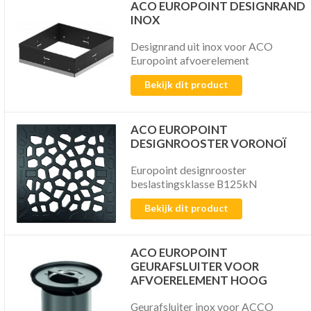
ACO EUROPOINT DESIGNRAND
INOX
Designrand uit inox voor ACO
Europoint afvoerelement
Bekijk dit product
ACO EUROPOINT
DESIGNROOSTER VORONOÏ
Europoint designrooster
beslastingsklasse B125kN
Bekijk dit product
ACO EUROPOINT
GEURAFSLUITER VOOR
AFVOERELEMENT HOOG
Geurafsluiter inox voor ACCO