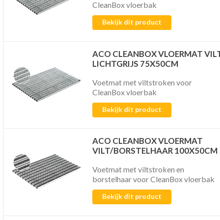
CleanBox vloerbak
Bekijk dit product
ACO CLEANBOX VLOERMAT VIL
LICHTGRIJS 75X50CM
Voetmat met viltstroken voor
CleanBox vloerbak
Bekijk dit product
ACO CLEANBOX VLOERMAT
VILT/BORSTELHAAR 100X50CM
Voetmat met viltstroken en
borstelhaar voor CleanBox vloerbak
Bekijk dit product