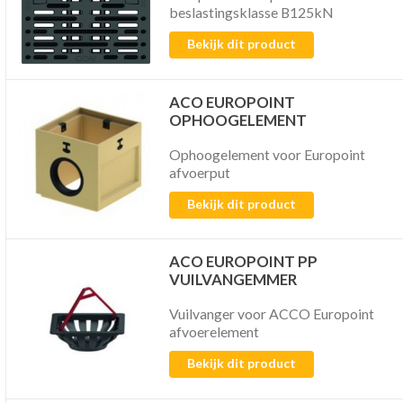
beslastingsklasse B125kN
Bekijk dit product
ACO EUROPOINT
OPHOOGELEMENT
Ophoogelement voor Europoint
afvoerput
Bekijk dit product
ACO EUROPOINT PP
VUILVANGEMMER
Vuilvanger voor ACCO Europoint
afvoerelement
Bekijk dit product