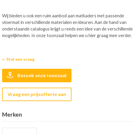
Wij bieden u ook een ruim aanbod aan matkaders met passende
vloermat in verschillende materialen en kleuren. Aan de hand van
onderstaande catalogus krijgt u reeds een idee van de verschillende
mogelijkheden. In onze toonzaal helpen we u hier graag mee verder.
Stel een vraag
Bezoek onze toonzaal
Vraag een prijsofferte aan
Merken