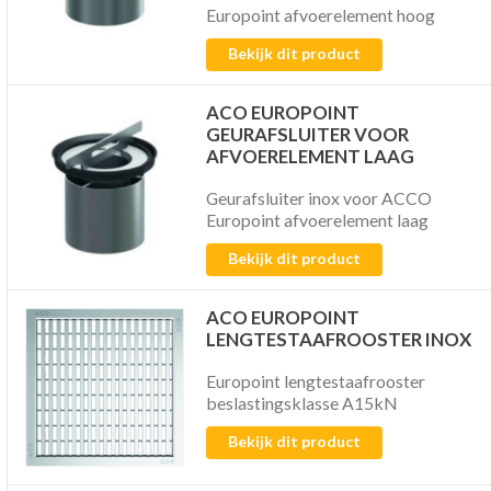
Europoint afvoerelement hoog
Bekijk dit product
ACO EUROPOINT
GEURAFSLUITER VOOR
AFVOERELEMENT LAAG
Geurafsluiter inox voor ACCO
Europoint afvoerelement laag
Bekijk dit product
ACO EUROPOINT
LENGTESTAAFROOSTER INOX
Europoint lengtestaafrooster
beslastingsklasse A15kN
Bekijk dit product