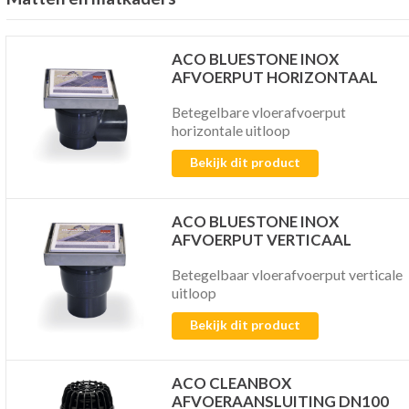
ACO BLUESTONE INOX
AFVOERPUT HORIZONTAAL
Betegelbare vloerafvoerput
horizontale uitloop
Bekijk dit product
ACO BLUESTONE INOX
AFVOERPUT VERTICAAL
Betegelbaar vloerafvoerput verticale
uitloop
Bekijk dit product
ACO CLEANBOX
AFVOERAANSLUITING DN100