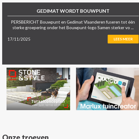
GEDIMAT WORDT BOUWPUNT
PERSBERICHT Bouwpunt en Gedimat Vlaanderen fuseren tot één
sterke groepering onder het Bouwpunt-logo Samen sterker vo ...
17/11/2025
LEES MEER
Onze troeven