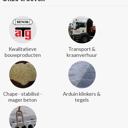
Kwalitatieve
Transport &
bouwproducten
kraanverhuur
Chape - stabilisé -
Arduin klinkers &
mager beton
tegels