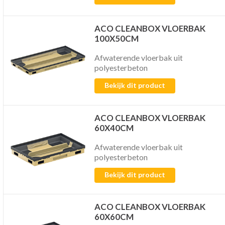
ACO CLEANBOX VLOERBAK
100X50CM
Afwaterende vloerbak uit
polyesterbeton
Bekijk dit product
ACO CLEANBOX VLOERBAK
60X40CM
Afwaterende vloerbak uit
polyesterbeton
Bekijk dit product
ACO CLEANBOX VLOERBAK
60X60CM