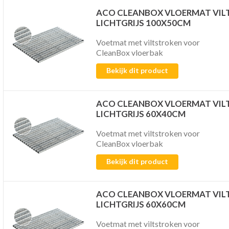
ACO CLEANBOX VLOERMAT VIL
LICHTGRIJS 100X50CM
Voetmat met viltstroken voor
CleanBox vloerbak
Bekijk dit product
ACO CLEANBOX VLOERMAT VIL
LICHTGRIJS 60X40CM
Voetmat met viltstroken voor
CleanBox vloerbak
Bekijk dit product
ACO CLEANBOX VLOERMAT VIL
LICHTGRIJS 60X60CM
Voetmat met viltstroken voor