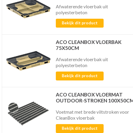
Afwaterende vloerbak uit
polyesterbeton
Bekijk dit product
ACO CLEANBOX VLOERBAK
75X50CM
Afwaterende vloerbak uit
polyesterbeton
Bekijk dit product
ACO CLEANBOX VLOERMAT
OUTDOOR-STROKEN 100X50C
Voetmat met brede viltstroken voor
CleanBox vloerbak
Bekijk dit product