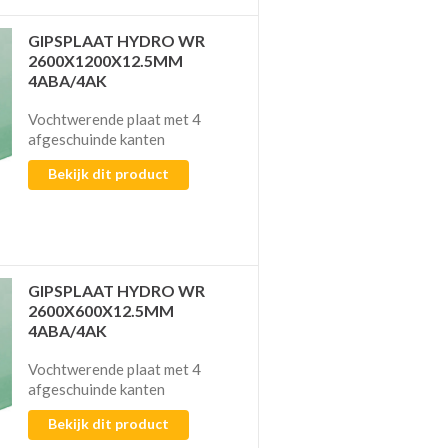
GIPSPLAAT HYDRO WR
2600X1200X12.5MM
4ABA/4AK
Vochtwerende plaat met 4
afgeschuinde kanten
Bekijk dit product
GIPSPLAAT HYDRO WR
2600X600X12.5MM
4ABA/4AK
Vochtwerende plaat met 4
afgeschuinde kanten
Bekijk dit product