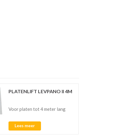
PLATENLIFT LEVPANO II 4M
Voor platen tot 4 meter lang
Lees meer