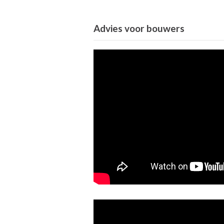
Advies voor bouwers