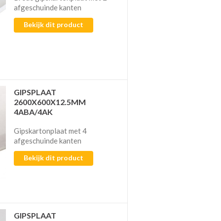
afgeschuinde kanten
Bekijk dit product
GIPSPLAAT
2600X600X12.5MM
4ABA/4AK
Gipskartonplaat met 4
afgeschuinde kanten
Bekijk dit product
GIPSPLAAT