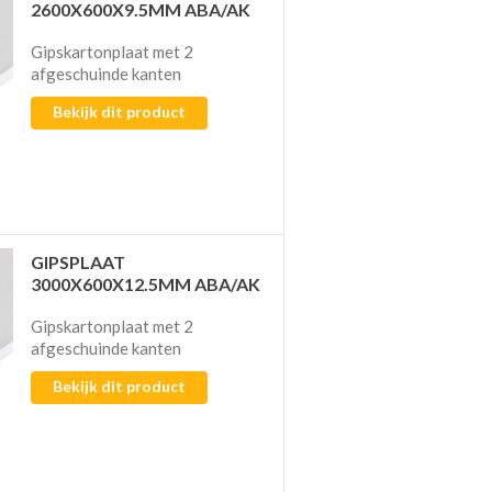
2600X600X9.5MM ABA/AK
Gipskartonplaat met 2
afgeschuinde kanten
Bekijk dit product
GIPSPLAAT
3000X600X12.5MM ABA/AK
Gipskartonplaat met 2
afgeschuinde kanten
Bekijk dit product