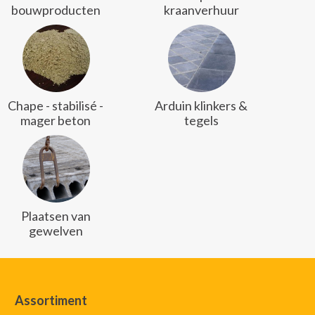
bouwproducten
kraanverhuur
Chape - stabilisé -
Arduin klinkers &
mager beton
tegels
Plaatsen van
gewelven
Assortiment