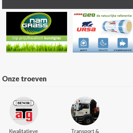
Onze troeven
Kwalitatieve
Transport &